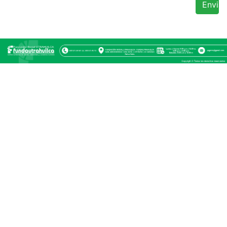
Enviar