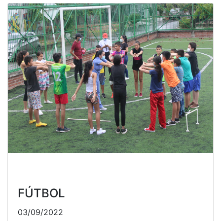
FÚTBOL
03/09/2022