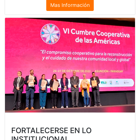
Mas Información
FORTALECERSE EN LO
INSTITUCIONAL