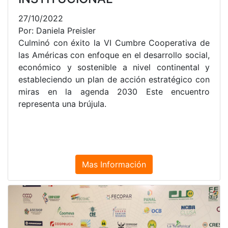
27/10/2022
Por: Daniela Preisler
Culminó con éxito la VI Cumbre Cooperativa de
las Américas con enfoque en el desarrollo social,
económico y sostenible a nivel continental y
estableciendo un plan de acción estratégico con
miras en la agenda 2030 Este encuentro
representa una brújula.
Mas Información