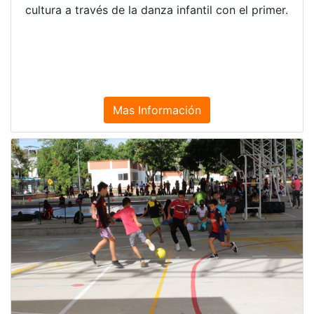
cultura a través de la danza infantil con el primer.
Mas Información