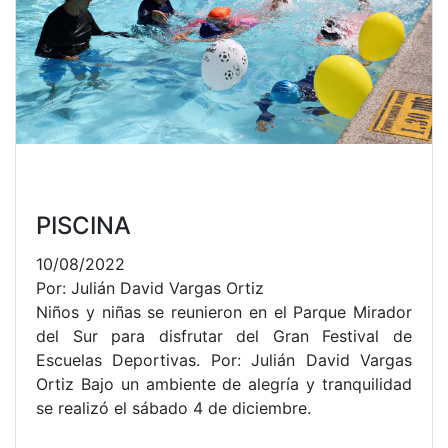
PISCINA
10/08/2022
Por: Julián David Vargas Ortiz
Niños y niñas se reunieron en el Parque Mirador
del Sur para disfrutar del Gran Festival de
Escuelas Deportivas. Por: Julián David Vargas
Ortiz Bajo un ambiente de alegría y tranquilidad
se realizó el sábado 4 de diciembre.