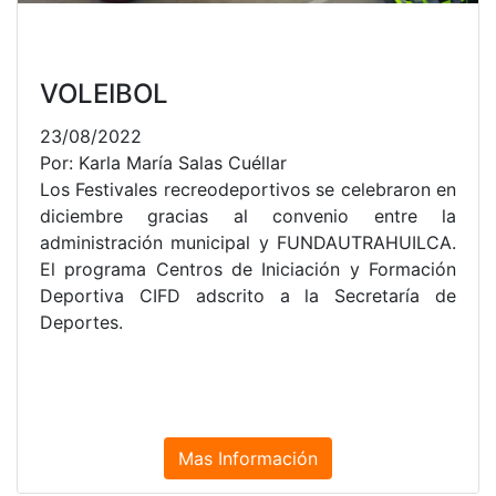
VOLEIBOL
23/08/2022
Por: Karla María Salas Cuéllar
Los Festivales recreodeportivos se celebraron en
diciembre gracias al convenio entre la
administración municipal y FUNDAUTRAHUILCA.
El programa Centros de Iniciación y Formación
Deportiva CIFD adscrito a la Secretaría de
Deportes.
Mas Información