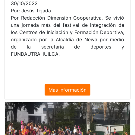
30/10/2022
Por: Jesús Tejada
Por Redacción Dimensión Cooperativa. Se vivió
una jornada más del festival de integración de
los Centros de Iniciación y Formación Deportiva,
organizado por la Alcaldía de Neiva por medio
de la secretaría de deportes y
FUNDAUTRAHUILCA.
Mas Información