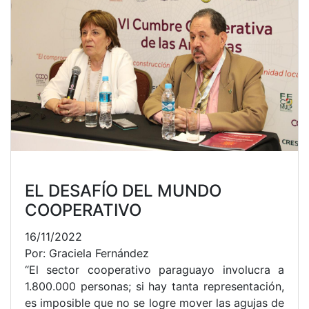
EL DESAFÍO DEL MUNDO
COOPERATIVO
16/11/2022
Por: Graciela Fernández
“El sector cooperativo paraguayo involucra a
1.800.000 personas; si hay tanta representación,
es imposible que no se logre mover las agujas de