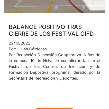
BALANCE POSITIVO TRAS
CIERRE DE LOS FESTIVAL CIFD
22/10/2022
Por: Julián Cárdenas
Por Redacción Dimensión Cooperativa. Niños de
la comuna 10 de Neiva le cumplieron la cita al
Festival de los Centros de Iniciación y de
Formación Deportiva, programa liderado por la
Secretaría de Recreación y Deportes.