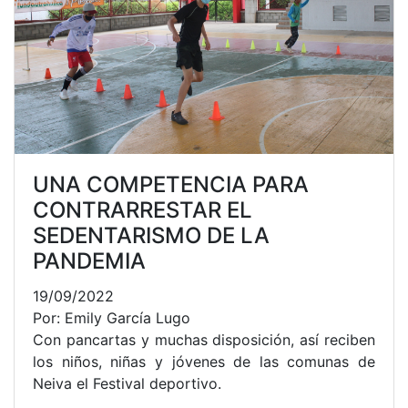
UNA COMPETENCIA PARA
CONTRARRESTAR EL
SEDENTARISMO DE LA
PANDEMIA
19/09/2022
Por: Emily García Lugo
Con pancartas y muchas disposición, así reciben
los niños, niñas y jóvenes de las comunas de
Neiva el Festival deportivo.