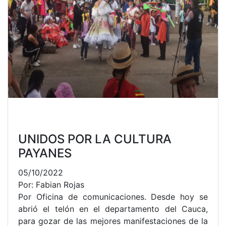
UNIDOS POR LA CULTURA
PAYANES
05/10/2022
Por: Fabian Rojas
Por Oficina de comunicaciones. Desde hoy se
abrió el telón en el departamento del Cauca,
para gozar de las mejores manifestaciones de la