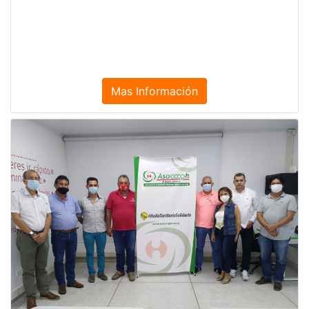
Mas Información