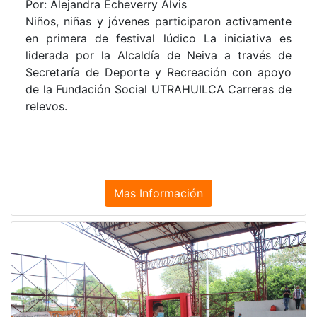
Por: Alejandra Echeverry Alvis
Niños, niñas y jóvenes participaron activamente
en primera de festival lúdico La iniciativa es
liderada por la Alcaldía de Neiva a través de
Secretaría de Deporte y Recreación con apoyo
de la Fundación Social UTRAHUILCA Carreras de
relevos.
Mas Información