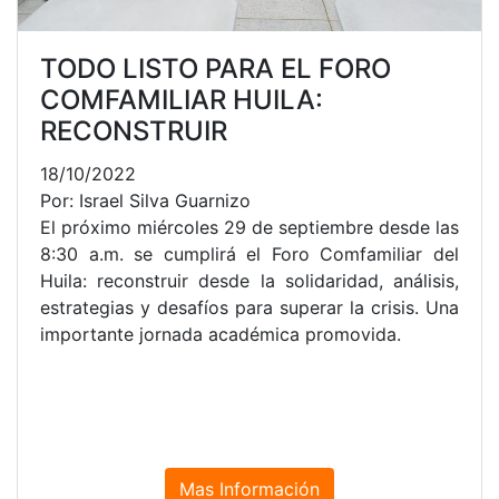
TODO LISTO PARA EL FORO
COMFAMILIAR HUILA:
RECONSTRUIR
18/10/2022
Por: Israel Silva Guarnizo
El próximo miércoles 29 de septiembre desde las
8:30 a.m. se cumplirá el Foro Comfamiliar del
Huila: reconstruir desde la solidaridad, análisis,
estrategias y desafíos para superar la crisis. Una
importante jornada académica promovida.
Mas Información