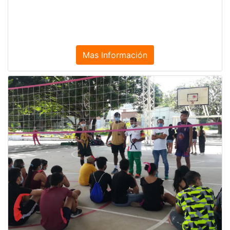
Mas Información