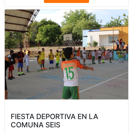
FIESTA DEPORTIVA EN LA
COMUNA SEIS